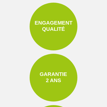
ENGAGEMENT
QUALITÉ
GARANTIE
2 ANS