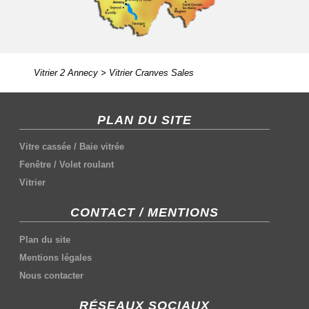
Vitrier 2 Annecy
>
Vitrier Cranves Sales
PLAN DU SITE
Vitre cassée
/
Baie vitrée
Fenêtre
/
Volet roulant
Vitrier
CONTACT / MENTIONS
Plan du site
Mentions légales
Nous contacter
RÉSEAUX SOCIAUX