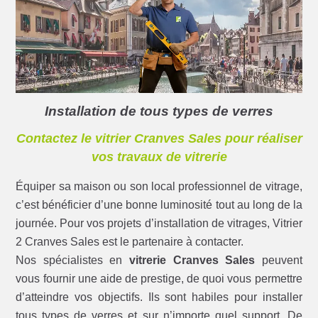
Installation de tous types de verres
Contactez le vitrier Cranves Sales pour réaliser
vos travaux de vitrerie
Équiper sa maison ou son local professionnel de vitrage,
c’est bénéficier d’une bonne luminosité tout au long de la
journée. Pour vos projets d’installation de vitrages, Vitrier
2 Cranves Sales est le partenaire à contacter.
Nos spécialistes en
vitrerie Cranves Sales
peuvent
vous fournir une aide de prestige, de quoi vous permettre
d’atteindre vos objectifs. Ils sont habiles pour installer
tous types de verres et sur n’importe quel support. De