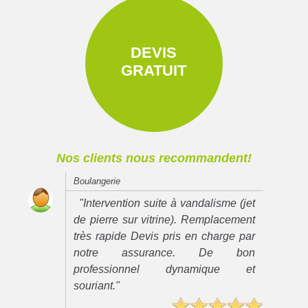
DEVIS
GRATUIT
Nos clients nous recommandent!
Boulangerie
"Intervention suite à vandalisme (jet
de pierre sur vitrine). Remplacement
très rapide Devis pris en charge par
notre assurance. De bon
professionnel dynamique et
souriant."