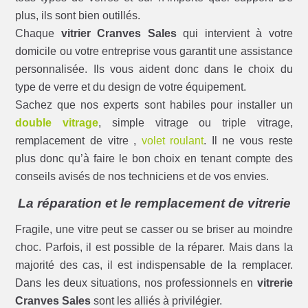
plus, ils sont bien outillés.
Chaque
vitrier Cranves Sales
qui intervient à votre
domicile ou votre entreprise vous garantit une assistance
personnalisée. Ils vous aident donc dans le choix du
type de verre et du design de votre équipement.
Sachez que nos experts sont habiles pour installer un
double vitrage
, simple vitrage ou triple vitrage,
remplacement de vitre ,
volet roulant
. Il ne vous reste
plus donc qu’à faire le bon choix en tenant compte des
conseils avisés de nos techniciens et de vos envies.
La réparation et le remplacement de vitrerie
Fragile, une vitre peut se casser ou se briser au moindre
choc. Parfois, il est possible de la réparer. Mais dans la
majorité des cas, il est indispensable de la remplacer.
Dans les deux situations, nos professionnels en
vitrerie
Cranves Sales
sont les alliés à privilégier.