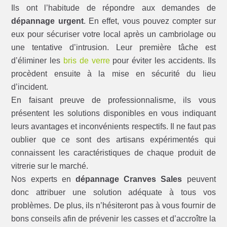
Ils ont l’habitude de répondre aux demandes de
dépannage urgent
. En effet, vous pouvez compter sur
eux pour sécuriser votre local après un cambriolage ou
une tentative d’intrusion. Leur première tâche est
d’éliminer les
bris de verre
pour éviter les accidents. Ils
procèdent ensuite à la mise en sécurité du lieu
d’incident.
En faisant preuve de professionnalisme, ils vous
présentent les solutions disponibles en vous indiquant
leurs avantages et inconvénients respectifs. Il ne faut pas
oublier que ce sont des artisans expérimentés qui
connaissent les caractéristiques de chaque produit de
vitrerie sur le marché.
Nos experts en
dépannage Cranves Sales
peuvent
donc attribuer une solution adéquate à tous vos
problèmes. De plus, ils n’hésiteront pas à vous fournir de
bons conseils afin de prévenir les casses et d’accroître la