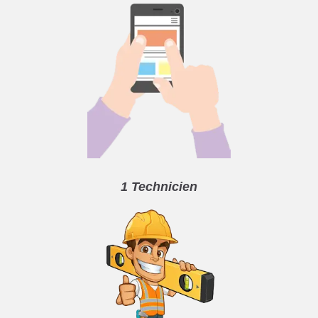
1 Technicien