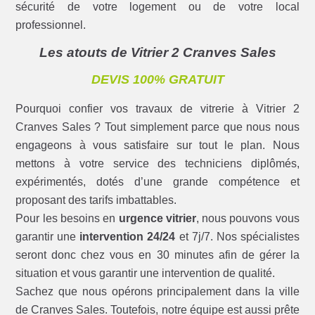
sécurité de votre logement ou de votre local
professionnel.
Les atouts de Vitrier 2 Cranves Sales
DEVIS 100% GRATUIT
Pourquoi confier vos travaux de vitrerie à Vitrier 2
Cranves Sales ? Tout simplement parce que nous nous
engageons à vous satisfaire sur tout le plan. Nous
mettons à votre service des techniciens diplômés,
expérimentés, dotés d’une grande compétence et
proposant des tarifs imbattables.
Pour les besoins en
urgence vitrier
, nous pouvons vous
garantir une
intervention 24/24
et 7j/7. Nos spécialistes
seront donc chez vous en 30 minutes afin de gérer la
situation et vous garantir une intervention de qualité.
Sachez que nous opérons principalement dans la ville
de Cranves Sales. Toutefois, notre équipe est aussi prête