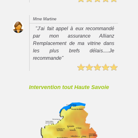
Mme Martine
"J'ai fait appel à eux recommandé
par mon assurance Allianz
Remplacement de ma vitrine dans
les plus brefs délais.....Je
recommande"
Intervention tout Haute Savoie