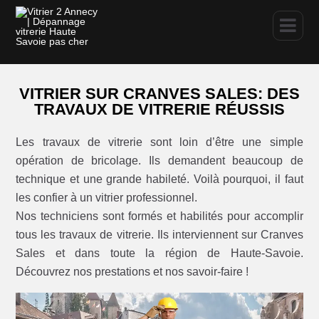
VITRIER SUR CRANVES SALES: DES
TRAVAUX DE VITRERIE RÉUSSIS
Les travaux de vitrerie sont loin d’être une simple
opération de bricolage. Ils demandent beaucoup de
technique et une grande habileté. Voilà pourquoi, il faut
les confier à un vitrier professionnel.
Nos techniciens sont formés et habilités pour accomplir
tous les travaux de vitrerie. Ils interviennent sur Cranves
Sales et dans toute la région de Haute-Savoie.
Découvrez nos prestations et nos savoir-faire !