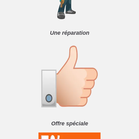
Une réparation
Offre spéciale