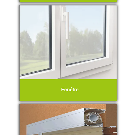
Fenêtre