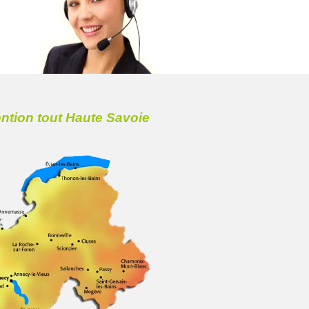
ention tout Haute Savoie