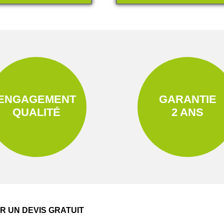
ENGAGEMENT
GARANTIE
QUALITÉ
2 ANS
 UN DEVIS GRATUIT