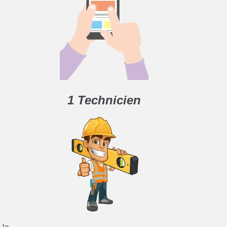
1 Technicien