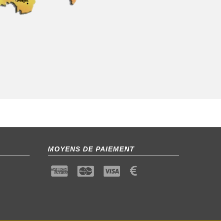
MOYENS DE PAIEMENT