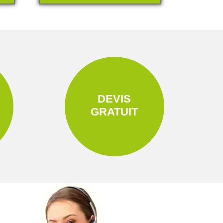
DEVIS
GRATUIT