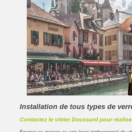
Installation de tous types de verr
Contactez le vitrier Doussard pour réalise