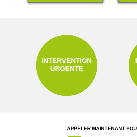
INTERVENTION
URGENTE
APPELER MAINTENANT POUR