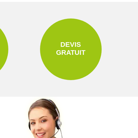
DEVIS
GRATUIT