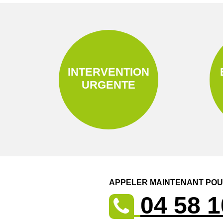
INTERVENTION
URGENTE
APPELER MAINTENANT POUR
04 58 1