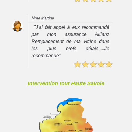
Mme Martine
"J'ai fait appel à eux recommandé
par mon assurance Allianz
Remplacement de ma vitrine dans
les plus brefs délais.....Je
recommande"
Intervention tout Haute Savoie