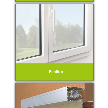
Fenêtre