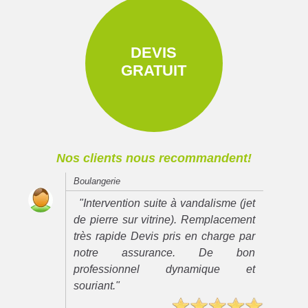
DEVIS
GRATUIT
Nos clients nous recommandent!
Boulangerie
"Intervention suite à vandalisme (jet
de pierre sur vitrine). Remplacement
très rapide Devis pris en charge par
notre assurance. De bon
professionnel dynamique et
souriant."