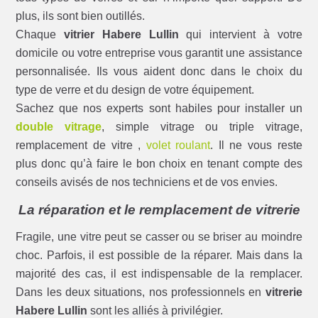
plus, ils sont bien outillés.
Chaque
vitrier Habere Lullin
qui intervient à votre
domicile ou votre entreprise vous garantit une assistance
personnalisée. Ils vous aident donc dans le choix du
type de verre et du design de votre équipement.
Sachez que nos experts sont habiles pour installer un
double vitrage
, simple vitrage ou triple vitrage,
remplacement de vitre ,
volet roulant
. Il ne vous reste
plus donc qu’à faire le bon choix en tenant compte des
conseils avisés de nos techniciens et de vos envies.
La réparation et le remplacement de vitrerie
Fragile, une vitre peut se casser ou se briser au moindre
choc. Parfois, il est possible de la réparer. Mais dans la
majorité des cas, il est indispensable de la remplacer.
Dans les deux situations, nos professionnels en
vitrerie
Habere Lullin
sont les alliés à privilégier.