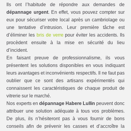
Ils ont l’habitude de répondre aux demandes de
dépannage urgent
. En effet, vous pouvez compter sur
eux pour sécuriser votre local après un cambriolage ou
une tentative d’intrusion. Leur première tâche est
d’éliminer les
bris de verre
pour éviter les accidents. Ils
procèdent ensuite à la mise en sécurité du lieu
d’incident.
En faisant preuve de professionnalisme, ils vous
présentent les solutions disponibles en vous indiquant
leurs avantages et inconvénients respectifs. Il ne faut pas
oublier que ce sont des artisans expérimentés qui
connaissent les caractéristiques de chaque produit de
vitrerie sur le marché.
Nos experts en
dépannage Habere Lullin
peuvent donc
attribuer une solution adéquate à tous vos problèmes.
De plus, ils n’hésiteront pas à vous fournir de bons
conseils afin de prévenir les casses et d’accroître la