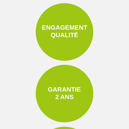
ENGAGEMENT
QUALITÉ
GARANTIE
2 ANS