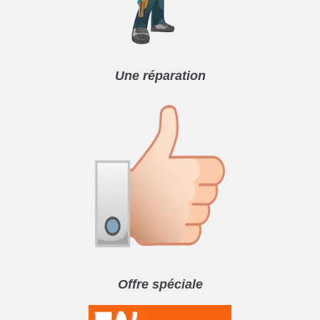
Une réparation
Offre spéciale