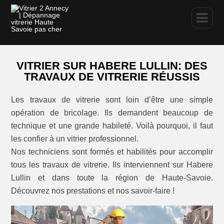
VITRIER SUR HABERE LULLIN: DES
TRAVAUX DE VITRERIE RÉUSSIS
Les travaux de vitrerie sont loin d’être une simple
opération de bricolage. Ils demandent beaucoup de
technique et une grande habileté. Voilà pourquoi, il faut
les confier à un vitrier professionnel.
Nos techniciens sont formés et habilités pour accomplir
tous les travaux de vitrerie. Ils interviennent sur Habere
Lullin et dans toute la région de Haute-Savoie.
Découvrez nos prestations et nos savoir-faire !