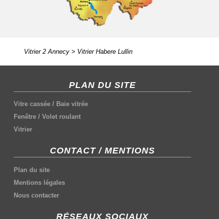
Vitrier 2 Annecy
>
Vitrier Habere Lullin
PLAN DU SITE
Vitre cassée
/
Baie vitrée
Fenêtre
/
Volet roulant
Vitrier
CONTACT / MENTIONS
Plan du site
Mentions légales
Nous contacter
RÉSEAUX SOCIAUX