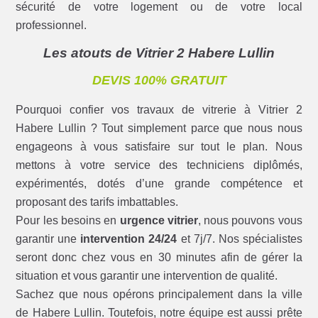
sécurité de votre logement ou de votre local
professionnel.
Les atouts de Vitrier 2 Habere Lullin
DEVIS 100% GRATUIT
Pourquoi confier vos travaux de vitrerie à Vitrier 2
Habere Lullin ? Tout simplement parce que nous nous
engageons à vous satisfaire sur tout le plan. Nous
mettons à votre service des techniciens diplômés,
expérimentés, dotés d’une grande compétence et
proposant des tarifs imbattables.
Pour les besoins en
urgence vitrier
, nous pouvons vous
garantir une
intervention 24/24
et 7j/7. Nos spécialistes
seront donc chez vous en 30 minutes afin de gérer la
situation et vous garantir une intervention de qualité.
Sachez que nous opérons principalement dans la ville
de Habere Lullin. Toutefois, notre équipe est aussi prête