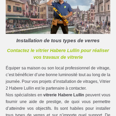
Installation de tous types de verres
Contactez le vitrier Habere Lullin pour réaliser
vos travaux de vitrerie
Équiper sa maison ou son local professionnel de vitrage,
c’est bénéficier d’une bonne luminosité tout au long de la
journée. Pour vos projets d’installation de vitrages, Vitrier
2 Habere Lullin est le partenaire à contacter.
Nos spécialistes en
vitrerie Habere Lullin
peuvent vous
fournir une aide de prestige, de quoi vous permettre
d’atteindre vos objectifs. Ils sont habiles pour installer
tous types de verres et sur n’importe quel support. De