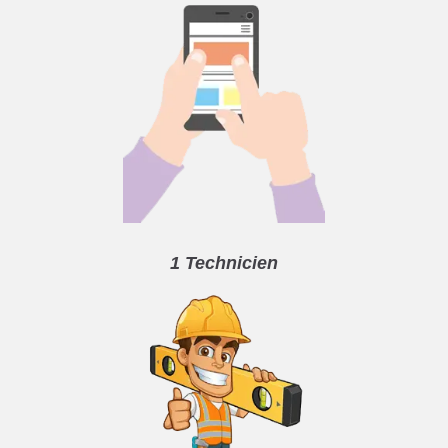
1 Technicien