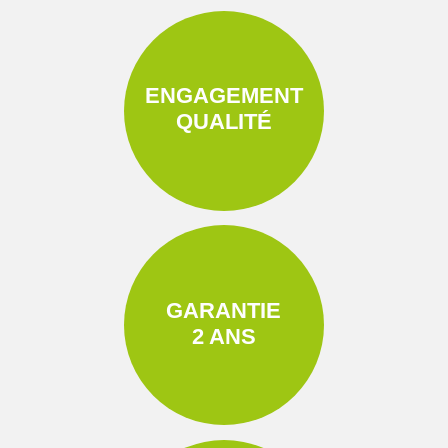
ENGAGEMENT
QUALITÉ
GARANTIE
2 ANS