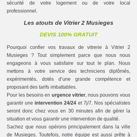
sécurité de votre logement ou de votre local
professionnel.
Les atouts de Vitrier 2 Musieges
DEVIS 100% GRATUIT
Pourquoi confier vos travaux de vitrerie à Vitrier 2
Musieges ? Tout simplement parce que nous nous
engageons à vous satisfaire sur tout le plan. Nous
mettons à votre service des techniciens diplômés,
expérimentés, dotés d’une grande compétence et
proposant des tarifs imbattables.
Pour les besoins en
urgence vitrier
, nous pouvons vous
garantir une
intervention 24/24
et 7j/7. Nos spécialistes
seront donc chez vous en 30 minutes afin de gérer la
situation et vous garantir une intervention de qualité.
Sachez que nous opérons principalement dans la ville
de Musieges. Toutefois, notre équipe est aussi prête à