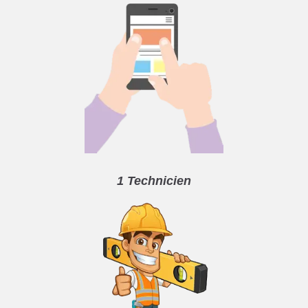
1 Technicien