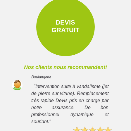
DEVIS
GRATUIT
Nos clients nous recommandent!
Boulangerie
"Intervention suite à vandalisme (jet
de pierre sur vitrine). Remplacement
très rapide Devis pris en charge par
notre assurance. De bon
professionnel dynamique et
souriant."