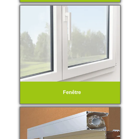
Fenêtre