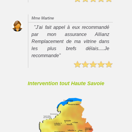
Mme Martine
"J'ai fait appel à eux recommandé
par mon assurance Allianz
Remplacement de ma vitrine dans
les plus brefs délais.....Je
recommande"
Intervention tout Haute Savoie