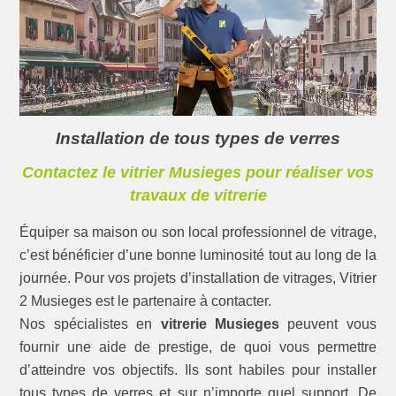
Installation de tous types de verres
Contactez le vitrier Musieges pour réaliser vos
travaux de vitrerie
Équiper sa maison ou son local professionnel de vitrage,
c’est bénéficier d’une bonne luminosité tout au long de la
journée. Pour vos projets d’installation de vitrages, Vitrier
2 Musieges est le partenaire à contacter.
Nos spécialistes en
vitrerie Musieges
peuvent vous
fournir une aide de prestige, de quoi vous permettre
d’atteindre vos objectifs. Ils sont habiles pour installer
tous types de verres et sur n’importe quel support. De