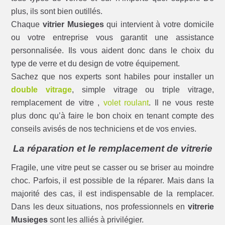
plus, ils sont bien outillés.
Chaque
vitrier Musieges
qui intervient à votre domicile
ou votre entreprise vous garantit une assistance
personnalisée. Ils vous aident donc dans le choix du
type de verre et du design de votre équipement.
Sachez que nos experts sont habiles pour installer un
double vitrage
, simple vitrage ou triple vitrage,
remplacement de vitre ,
volet roulant
. Il ne vous reste
plus donc qu’à faire le bon choix en tenant compte des
conseils avisés de nos techniciens et de vos envies.
La réparation et le remplacement de vitrerie
Fragile, une vitre peut se casser ou se briser au moindre
choc. Parfois, il est possible de la réparer. Mais dans la
majorité des cas, il est indispensable de la remplacer.
Dans les deux situations, nos professionnels en
vitrerie
Musieges
sont les alliés à privilégier.