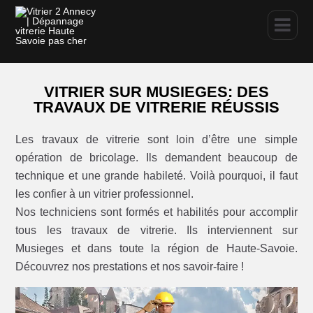
VITRIER SUR MUSIEGES: DES
TRAVAUX DE VITRERIE RÉUSSIS
Les travaux de vitrerie sont loin d’être une simple
opération de bricolage. Ils demandent beaucoup de
technique et une grande habileté. Voilà pourquoi, il faut
les confier à un vitrier professionnel.
Nos techniciens sont formés et habilités pour accomplir
tous les travaux de vitrerie. Ils interviennent sur
Musieges et dans toute la région de Haute-Savoie.
Découvrez nos prestations et nos savoir-faire !