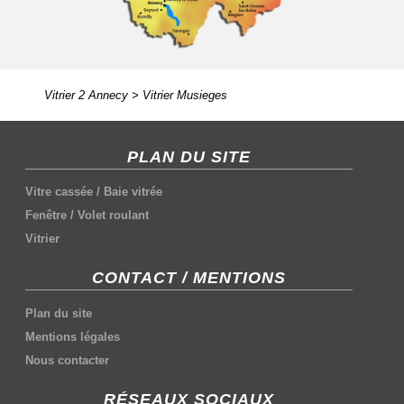
Vitrier 2 Annecy
>
Vitrier Musieges
PLAN DU SITE
Vitre cassée
/
Baie vitrée
Fenêtre
/
Volet roulant
Vitrier
CONTACT / MENTIONS
Plan du site
Mentions légales
Nous contacter
RÉSEAUX SOCIAUX