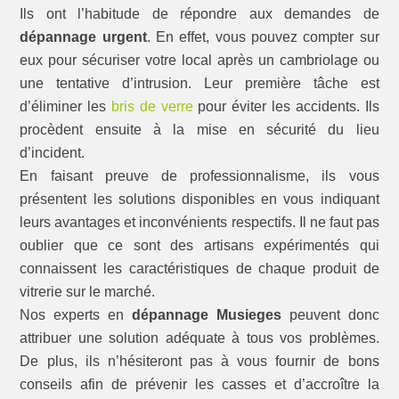
Ils ont l’habitude de répondre aux demandes de
dépannage urgent
. En effet, vous pouvez compter sur
eux pour sécuriser votre local après un cambriolage ou
une tentative d’intrusion. Leur première tâche est
d’éliminer les
bris de verre
pour éviter les accidents. Ils
procèdent ensuite à la mise en sécurité du lieu
d’incident.
En faisant preuve de professionnalisme, ils vous
présentent les solutions disponibles en vous indiquant
leurs avantages et inconvénients respectifs. Il ne faut pas
oublier que ce sont des artisans expérimentés qui
connaissent les caractéristiques de chaque produit de
vitrerie sur le marché.
Nos experts en
dépannage Musieges
peuvent donc
attribuer une solution adéquate à tous vos problèmes.
De plus, ils n’hésiteront pas à vous fournir de bons
conseils afin de prévenir les casses et d’accroître la