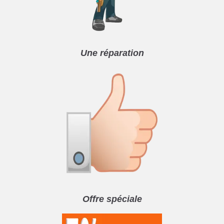
Une réparation
Offre spéciale