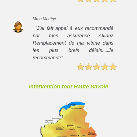
Mme Martine
"J'ai fait appel à eux recommandé
par mon assurance Allianz
Remplacement de ma vitrine dans
les plus brefs délais.....Je
recommande"
Intervention tout Haute Savoie