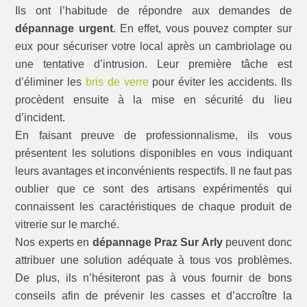
Ils ont l’habitude de répondre aux demandes de
dépannage urgent
. En effet, vous pouvez compter sur
eux pour sécuriser votre local après un cambriolage ou
une tentative d’intrusion. Leur première tâche est
d’éliminer les
bris de verre
pour éviter les accidents. Ils
procèdent ensuite à la mise en sécurité du lieu
d’incident.
En faisant preuve de professionnalisme, ils vous
présentent les solutions disponibles en vous indiquant
leurs avantages et inconvénients respectifs. Il ne faut pas
oublier que ce sont des artisans expérimentés qui
connaissent les caractéristiques de chaque produit de
vitrerie sur le marché.
Nos experts en
dépannage Praz Sur Arly
peuvent donc
attribuer une solution adéquate à tous vos problèmes.
De plus, ils n’hésiteront pas à vous fournir de bons
conseils afin de prévenir les casses et d’accroître la