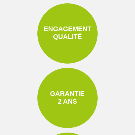
ENGAGEMENT
QUALITÉ
GARANTIE
2 ANS