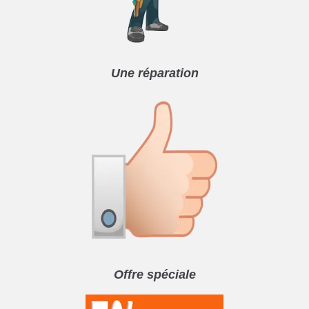
Une réparation
Offre spéciale