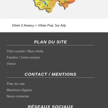
Vitrier 2 Annecy
>
Vitrier Praz Sur Arly
PLAN DU SITE
Vitre cassée
/
Baie vitrée
Fenêtre
/
Volet roulant
Vitrier
CONTACT / MENTIONS
Plan du site
Mentions légales
Nous contacter
RÉSEAUX SOCIAUX