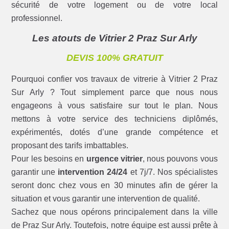
sécurité de votre logement ou de votre local
professionnel.
Les atouts de Vitrier 2 Praz Sur Arly
DEVIS 100% GRATUIT
Pourquoi confier vos travaux de vitrerie à Vitrier 2 Praz
Sur Arly ? Tout simplement parce que nous nous
engageons à vous satisfaire sur tout le plan. Nous
mettons à votre service des techniciens diplômés,
expérimentés, dotés d’une grande compétence et
proposant des tarifs imbattables.
Pour les besoins en
urgence vitrier
, nous pouvons vous
garantir une
intervention 24/24
et 7j/7. Nos spécialistes
seront donc chez vous en 30 minutes afin de gérer la
situation et vous garantir une intervention de qualité.
Sachez que nous opérons principalement dans la ville
de Praz Sur Arly. Toutefois, notre équipe est aussi prête à