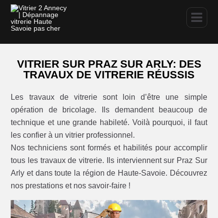
VITRIER SUR PRAZ SUR ARLY: DES
TRAVAUX DE VITRERIE RÉUSSIS
Les travaux de vitrerie sont loin d’être une simple
opération de bricolage. Ils demandent beaucoup de
technique et une grande habileté. Voilà pourquoi, il faut
les confier à un vitrier professionnel.
Nos techniciens sont formés et habilités pour accomplir
tous les travaux de vitrerie. Ils interviennent sur Praz Sur
Arly et dans toute la région de Haute-Savoie. Découvrez
nos prestations et nos savoir-faire !