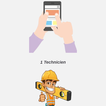
1 Technicien