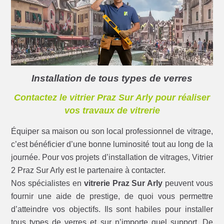
Installation de tous types de verres
Contactez le vitrier Praz Sur Arly pour réaliser
vos travaux de vitrerie
Équiper sa maison ou son local professionnel de vitrage,
c’est bénéficier d’une bonne luminosité tout au long de la
journée. Pour vos projets d’installation de vitrages, Vitrier
2 Praz Sur Arly est le partenaire à contacter.
Nos spécialistes en
vitrerie Praz Sur Arly
peuvent vous
fournir une aide de prestige, de quoi vous permettre
d’atteindre vos objectifs. Ils sont habiles pour installer
tous types de verres et sur n’importe quel support. De