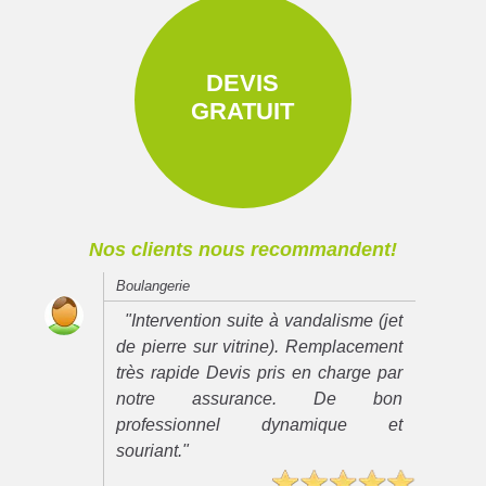
DEVIS
GRATUIT
Nos clients nous recommandent!
Boulangerie
"Intervention suite à vandalisme (jet
de pierre sur vitrine). Remplacement
très rapide Devis pris en charge par
notre assurance. De bon
professionnel dynamique et
souriant."