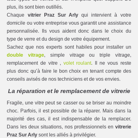
plus, ils sont bien outillés.
Chaque
vitrier Praz Sur Arly
qui intervient à votre
domicile ou votre entreprise vous garantit une assistance
personnalisée. Ils vous aident donc dans le choix du
type de verre et du design de votre équipement.
Sachez que nos experts sont habiles pour installer un
double vitrage
, simple vitrage ou triple vitrage,
remplacement de vitre ,
volet roulant
. Il ne vous reste
plus donc qu’à faire le bon choix en tenant compte des
conseils avisés de nos techniciens et de vos envies.
La réparation et le remplacement de vitrerie
Fragile, une vitre peut se casser ou se briser au moindre
choc. Parfois, il est possible de la réparer. Mais dans la
majorité des cas, il est indispensable de la remplacer.
Dans les deux situations, nos professionnels en
vitrerie
Praz Sur Arly
sont les alliés à privilégier.