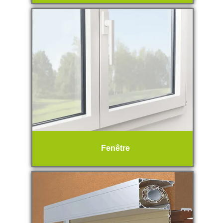
Fenêtre