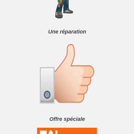
Une réparation
Offre spéciale