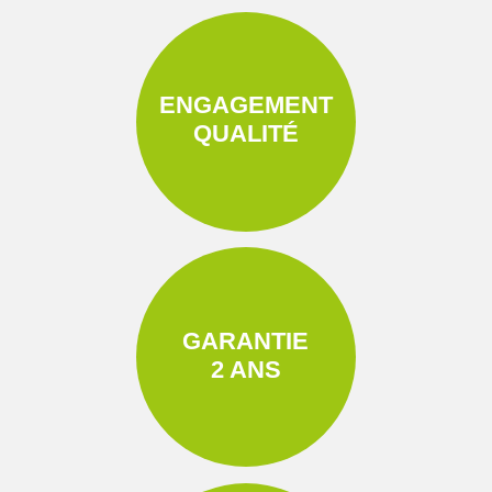
ENGAGEMENT
QUALITÉ
GARANTIE
2 ANS