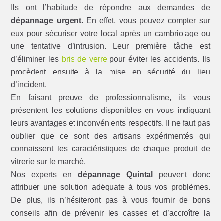
Ils ont l’habitude de répondre aux demandes de
dépannage urgent
. En effet, vous pouvez compter sur
eux pour sécuriser votre local après un cambriolage ou
une tentative d’intrusion. Leur première tâche est
d’éliminer les
bris de verre
pour éviter les accidents. Ils
procèdent ensuite à la mise en sécurité du lieu
d’incident.
En faisant preuve de professionnalisme, ils vous
présentent les solutions disponibles en vous indiquant
leurs avantages et inconvénients respectifs. Il ne faut pas
oublier que ce sont des artisans expérimentés qui
connaissent les caractéristiques de chaque produit de
vitrerie sur le marché.
Nos experts en
dépannage Quintal
peuvent donc
attribuer une solution adéquate à tous vos problèmes.
De plus, ils n’hésiteront pas à vous fournir de bons
conseils afin de prévenir les casses et d’accroître la