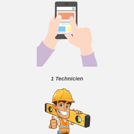
1 Technicien