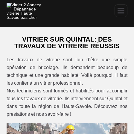
VITRIER SUR QUINTAL: DES
TRAVAUX DE VITRERIE RÉUSSIS
Les travaux de vitrerie sont loin d’être une simple
opération de bricolage. Ils demandent beaucoup de
technique et une grande habileté. Voilà pourquoi, il faut
les confier à un vitrier professionnel.
Nos techniciens sont formés et habilités pour accomplir
tous les travaux de vitrerie. Ils interviennent sur Quintal et
dans toute la région de Haute-Savoie. Découvrez nos
prestations et nos savoir-faire !