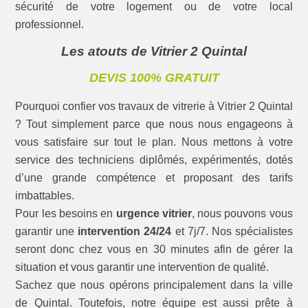
sécurité de votre logement ou de votre local
professionnel.
Les atouts de Vitrier 2 Quintal
DEVIS 100% GRATUIT
Pourquoi confier vos travaux de vitrerie à Vitrier 2 Quintal
? Tout simplement parce que nous nous engageons à
vous satisfaire sur tout le plan. Nous mettons à votre
service des techniciens diplômés, expérimentés, dotés
d’une grande compétence et proposant des tarifs
imbattables.
Pour les besoins en
urgence vitrier
, nous pouvons vous
garantir une
intervention 24/24
et 7j/7. Nos spécialistes
seront donc chez vous en 30 minutes afin de gérer la
situation et vous garantir une intervention de qualité.
Sachez que nous opérons principalement dans la ville
de Quintal. Toutefois, notre équipe est aussi prête à