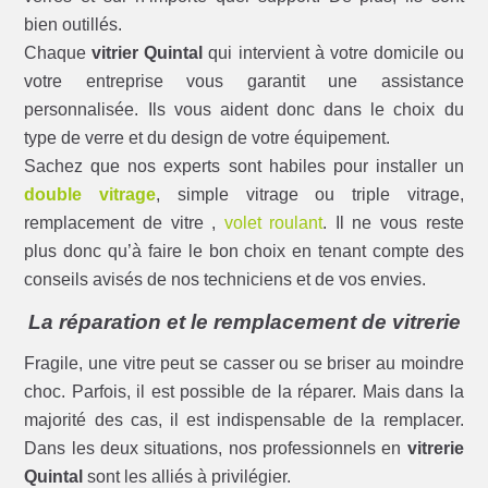
bien outillés.
Chaque
vitrier Quintal
qui intervient à votre domicile ou
votre entreprise vous garantit une assistance
personnalisée. Ils vous aident donc dans le choix du
type de verre et du design de votre équipement.
Sachez que nos experts sont habiles pour installer un
double vitrage
, simple vitrage ou triple vitrage,
remplacement de vitre ,
volet roulant
. Il ne vous reste
plus donc qu’à faire le bon choix en tenant compte des
conseils avisés de nos techniciens et de vos envies.
La réparation et le remplacement de vitrerie
Fragile, une vitre peut se casser ou se briser au moindre
choc. Parfois, il est possible de la réparer. Mais dans la
majorité des cas, il est indispensable de la remplacer.
Dans les deux situations, nos professionnels en
vitrerie
Quintal
sont les alliés à privilégier.