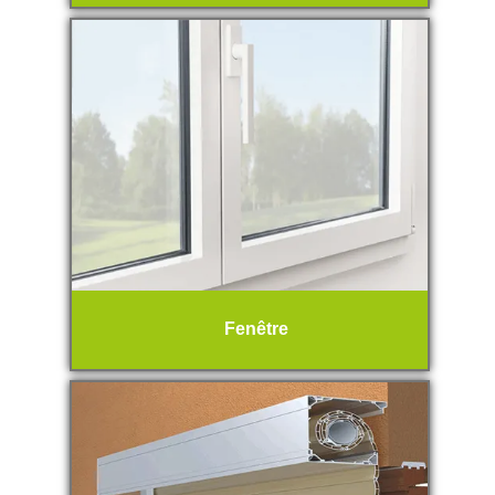
Fenêtre