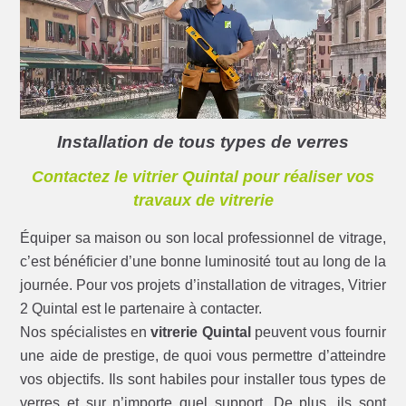
Installation de tous types de verres
Contactez le vitrier Quintal pour réaliser vos
travaux de vitrerie
Équiper sa maison ou son local professionnel de vitrage,
c’est bénéficier d’une bonne luminosité tout au long de la
journée. Pour vos projets d’installation de vitrages, Vitrier
2 Quintal est le partenaire à contacter.
Nos spécialistes en
vitrerie Quintal
peuvent vous fournir
une aide de prestige, de quoi vous permettre d’atteindre
vos objectifs. Ils sont habiles pour installer tous types de
verres et sur n’importe quel support. De plus, ils sont