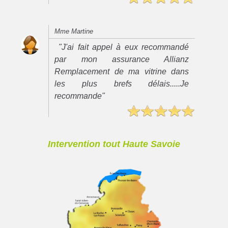
Mme Martine
"J'ai fait appel à eux recommandé
par mon assurance Allianz
Remplacement de ma vitrine dans
les plus brefs délais.....Je
recommande"
Intervention tout Haute Savoie