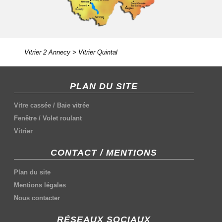
Vitrier 2 Annecy
>
Vitrier Quintal
PLAN DU SITE
Vitre cassée
/
Baie vitrée
Fenêtre
/
Volet roulant
Vitrier
CONTACT / MENTIONS
Plan du site
Mentions légales
Nous contacter
RÉSEAUX SOCIAUX