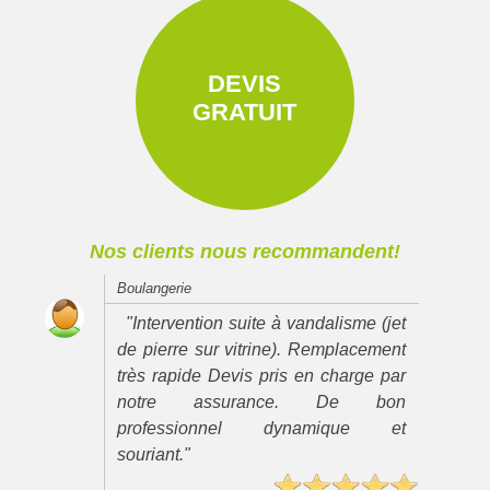
DEVIS
GRATUIT
Nos clients nous recommandent!
Boulangerie
"Intervention suite à vandalisme (jet
de pierre sur vitrine). Remplacement
très rapide Devis pris en charge par
notre assurance. De bon
professionnel dynamique et
souriant."