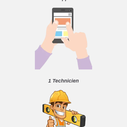
1 Technicien