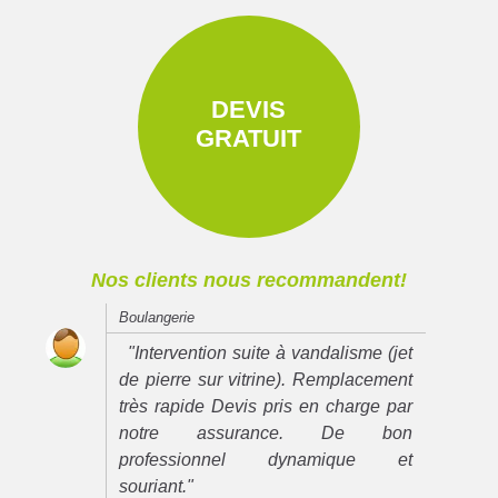
DEVIS
GRATUIT
Nos clients nous recommandent!
Boulangerie
"Intervention suite à vandalisme (jet
de pierre sur vitrine). Remplacement
très rapide Devis pris en charge par
notre assurance. De bon
professionnel dynamique et
souriant."