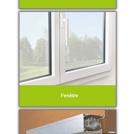
Fenêtre