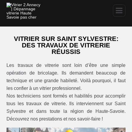
VITRIER SUR SAINT SYLVESTRE:
DES TRAVAUX DE VITRERIE
RÉUSSIS
Les travaux de vitrerie sont loin d’être une simple
opération de bricolage. Ils demandent beaucoup de
technique et une grande habileté. Voilà pourquoi, il faut
les confier à un vitrier professionnel.
Nos techniciens sont formés et habilités pour accomplir
tous les travaux de vitrerie. Ils interviennent sur Saint
Sylvestre et dans toute la région de Haute-Savoie.
Découvrez nos prestations et nos savoir-faire !