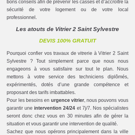
bons conseils afin de prévenir les casses et d’accroître la
sécurité de votre logement ou de votre local
professionnel.
Les atouts de Vitrier 2 Saint Sylvestre
DEVIS 100% GRATUIT
Pourquoi confier vos travaux de vitrerie à Vitrier 2 Saint
Sylvestre ? Tout simplement parce que nous nous
engageons à vous satisfaire sur tout le plan. Nous
mettons à votre service des techniciens diplômés,
expérimentés, dotés d’une grande compétence et
proposant des tarifs imbattables.
Pour les besoins en
urgence vitrier
, nous pouvons vous
garantir une
intervention 24/24
et 7j/7. Nos spécialistes
seront donc chez vous en 30 minutes afin de gérer la
situation et vous garantir une intervention de qualité.
Sachez que nous opérons principalement dans la ville