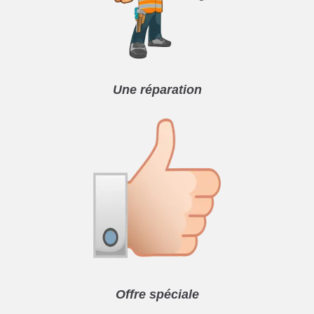
Une réparation
Offre spéciale