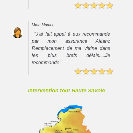
Mme Martine
"J'ai fait appel à eux recommandé
par mon assurance Allianz
Remplacement de ma vitrine dans
les plus brefs délais.....Je
recommande"
Intervention tout Haute Savoie