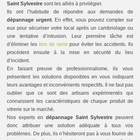
Saint Sylvestre
sont les alliés à privilégier.
Ils ont l’habitude de répondre aux demandes de
dépannage urgent
. En effet, vous pouvez compter sur
eux pour sécuriser votre local après un cambriolage ou
une tentative d’intrusion. Leur première tâche est
d’éliminer les
bris de verre
pour éviter les accidents. Ils
procèdent ensuite à la mise en sécurité du lieu
d’incident.
En faisant preuve de professionnalisme, ils vous
présentent les solutions disponibles en vous indiquant
leurs avantages et inconvénients respectifs. Il ne faut pas
oublier que ce sont des artisans expérimentés qui
connaissent les caractéristiques de chaque produit de
vitrerie sur le marché.
Nos experts en
dépannage Saint Sylvestre
peuvent
donc attribuer une solution adéquate à tous vos
problèmes. De plus, ils n’hésiteront pas à vous fournir de