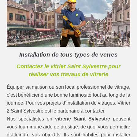
Installation de tous types de verres
Contactez le vitrier Saint Sylvestre pour
réaliser vos travaux de vitrerie
Équiper sa maison ou son local professionnel de vitrage,
c’est bénéficier d’une bonne luminosité tout au long de la
journée. Pour vos projets d’installation de vitrages, Vitrier
2 Saint Sylvestre est le partenaire à contacter.
Nos spécialistes en
vitrerie Saint Sylvestre
peuvent
vous fournir une aide de prestige, de quoi vous permettre
d’atteindre vos objectifs. Ils sont habiles pour installer