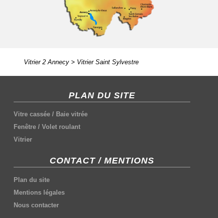
Vitrier 2 Annecy
>
Vitrier Saint Sylvestre
PLAN DU SITE
Vitre cassée
/
Baie vitrée
Fenêtre
/
Volet roulant
Vitrier
CONTACT / MENTIONS
Plan du site
Mentions légales
Nous contacter