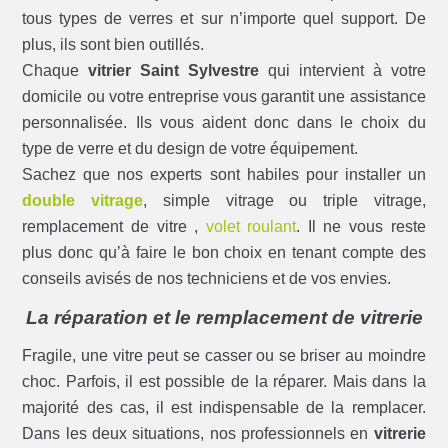
tous types de verres et sur n’importe quel support. De
plus, ils sont bien outillés.
Chaque
vitrier Saint Sylvestre
qui intervient à votre
domicile ou votre entreprise vous garantit une assistance
personnalisée. Ils vous aident donc dans le choix du
type de verre et du design de votre équipement.
Sachez que nos experts sont habiles pour installer un
double vitrage
, simple vitrage ou triple vitrage,
remplacement de vitre ,
volet roulant
. Il ne vous reste
plus donc qu’à faire le bon choix en tenant compte des
conseils avisés de nos techniciens et de vos envies.
La réparation et le remplacement de vitrerie
Fragile, une vitre peut se casser ou se briser au moindre
choc. Parfois, il est possible de la réparer. Mais dans la
majorité des cas, il est indispensable de la remplacer.
Dans les deux situations, nos professionnels en
vitrerie