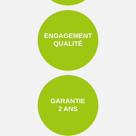
ENGAGEMENT
QUALITÉ
GARANTIE
2 ANS