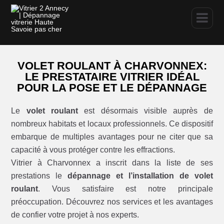
VOLET ROULANT À CHARVONNEX:
LE PRESTATAIRE VITRIER IDÉAL
POUR LA POSE ET LE DÉPANNAGE
Le
volet roulant
est désormais visible auprès de
nombreux habitats et locaux professionnels. Ce dispositif
embarque de multiples avantages pour ne citer que sa
capacité à vous protéger contre les effractions.
Vitrier à Charvonnex a inscrit dans la liste de ses
prestations le
dépannage et l’installation de volet
roulant
. Vous satisfaire est notre principale
préoccupation. Découvrez nos services et les avantages
de confier votre projet à nos experts.