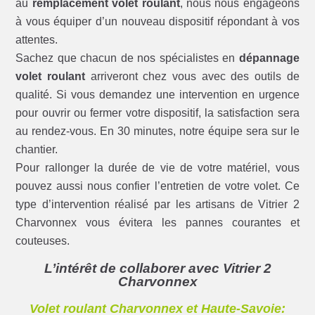
au
remplacement volet roulant
, nous nous engageons
à vous équiper d’un nouveau dispositif répondant à vos
attentes.
Sachez que chacun de nos spécialistes en
dépannage
volet roulant
arriveront chez vous avec des outils de
qualité. Si vous demandez une intervention en urgence
pour ouvrir ou fermer votre dispositif, la satisfaction sera
au rendez-vous. En 30 minutes, notre équipe sera sur le
chantier.
Pour rallonger la durée de vie de votre matériel, vous
pouvez aussi nous confier l’entretien de votre volet. Ce
type d’intervention réalisé par les artisans de Vitrier 2
Charvonnex vous évitera les pannes courantes et
couteuses.
L’intérêt de collaborer avec Vitrier 2
Charvonnex
Volet roulant Charvonnex et Haute-Savoie: