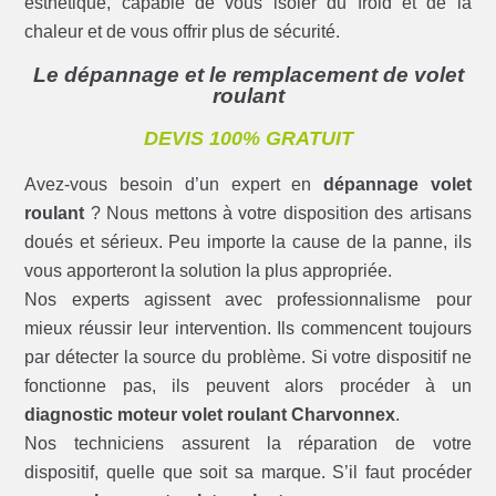
esthétique, capable de vous isoler du froid et de la
chaleur et de vous offrir plus de sécurité.
Le dépannage et le remplacement de volet
roulant
DEVIS 100% GRATUIT
Avez-vous besoin d’un expert en
dépannage volet
roulant
? Nous mettons à votre disposition des artisans
doués et sérieux. Peu importe la cause de la panne, ils
vous apporteront la solution la plus appropriée.
Nos experts agissent avec professionnalisme pour
mieux réussir leur intervention. Ils commencent toujours
par détecter la source du problème. Si votre dispositif ne
fonctionne pas, ils peuvent alors procéder à un
diagnostic moteur volet roulant Charvonnex
.
Nos techniciens assurent la réparation de votre
dispositif, quelle que soit sa marque. S’il faut procéder