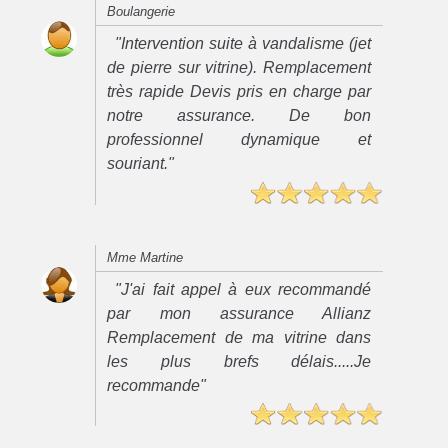
Boulangerie
"Intervention suite à vandalisme (jet
de pierre sur vitrine). Remplacement
très rapide Devis pris en charge par
notre assurance. De bon
professionnel dynamique et
souriant."
Mme Martine
"J'ai fait appel à eux recommandé
par mon assurance Allianz
Remplacement de ma vitrine dans
les plus brefs délais.....Je
recommande"