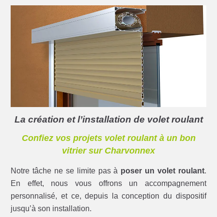
La création et l’installation de volet roulant
Confiez vos projets volet roulant à un bon
vitrier sur Charvonnex
Notre tâche ne se limite pas à
poser un volet roulant
.
En effet, nous vous offrons un accompagnement
personnalisé, et ce, depuis la conception du dispositif
jusqu’à son installation.