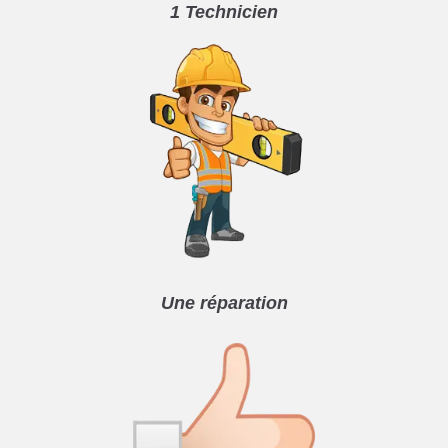
1 Technicien
Une réparation