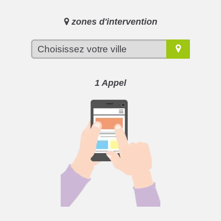
zones d'intervention
1 Appel