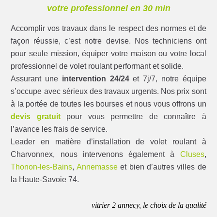
votre professionnel en 30 min
Accomplir vos travaux dans le respect des normes et de
façon réussie, c’est notre devise. Nos techniciens ont
pour seule mission, équiper votre maison ou votre local
professionnel de volet roulant performant et solide.
Assurant une
intervention 24/24
et 7j/7, notre équipe
s’occupe avec sérieux des travaux urgents. Nos prix sont
à la portée de toutes les bourses et nous vous offrons un
devis gratuit
pour vous permettre de connaître à
l’avance les frais de service.
Leader en matière d’installation de volet roulant à
Charvonnex, nous intervenons également à
Cluses
,
Thonon-les-Bains
,
Annemasse
et bien d’autres villes de
la Haute-Savoie 74.
vitrier 2 annecy, le choix de la qualité