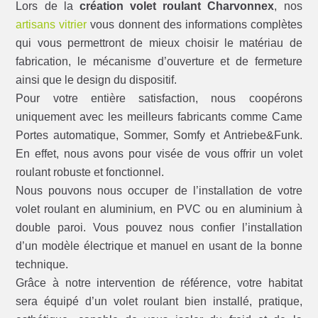
Lors de la
création volet roulant Charvonnex
, nos
artisans vitrier
vous donnent des informations complètes
qui vous permettront de mieux choisir le matériau de
fabrication, le mécanisme d’ouverture et de fermeture
ainsi que le design du dispositif.
Pour votre entière satisfaction, nous coopérons
uniquement avec les meilleurs fabricants comme Came
Portes automatique, Sommer, Somfy et Antriebe&Funk.
En effet, nous avons pour visée de vous offrir un volet
roulant robuste et fonctionnel.
Nous pouvons nous occuper de l’installation de votre
volet roulant en aluminium, en PVC ou en aluminium à
double paroi. Vous pouvez nous confier l’installation
d’un modèle électrique et manuel en usant de la bonne
technique.
Grâce à notre intervention de référence, votre habitat
sera équipé d’un volet roulant bien installé, pratique,