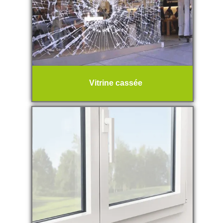
Vitrine cassée