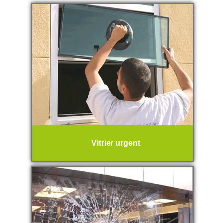
Vitrier urgent