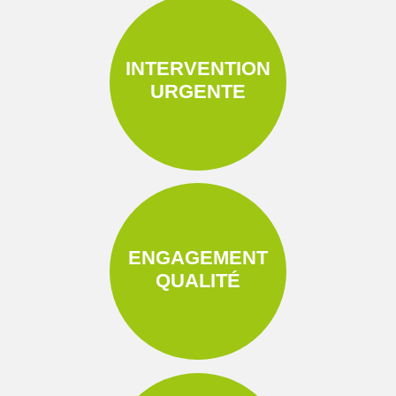
INTERVENTION
URGENTE
ENGAGEMENT
QUALITÉ