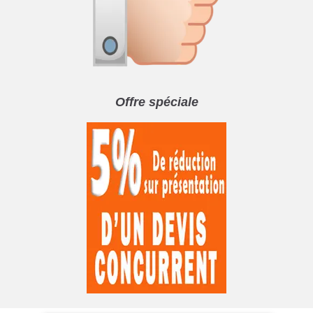
Offre spéciale