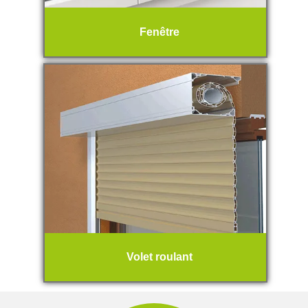
Fenêtre
Volet roulant