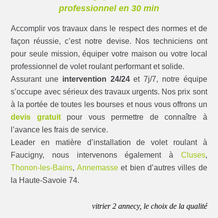
professionnel en 30 min
Accomplir vos travaux dans le respect des normes et de
façon réussie, c’est notre devise. Nos techniciens ont
pour seule mission, équiper votre maison ou votre local
professionnel de volet roulant performant et solide.
Assurant une
intervention 24/24
et 7j/7, notre équipe
s’occupe avec sérieux des travaux urgents. Nos prix sont
à la portée de toutes les bourses et nous vous offrons un
devis gratuit
pour vous permettre de connaître à
l’avance les frais de service.
Leader en matière d’installation de volet roulant à
Faucigny, nous intervenons également à
Cluses
,
Thonon-les-Bains
,
Annemasse
et bien d’autres villes de
la Haute-Savoie 74.
vitrier 2 annecy, le choix de la qualité