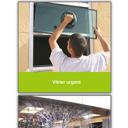
Vitrier urgent