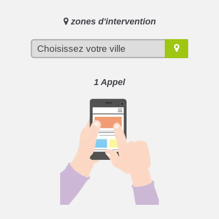
zones d'intervention
1 Appel