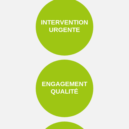
INTERVENTION
URGENTE
ENGAGEMENT
QUALITÉ