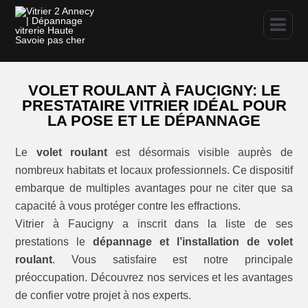
VOLET ROULANT À FAUCIGNY: LE
PRESTATAIRE VITRIER IDÉAL POUR
LA POSE ET LE DÉPANNAGE
Le
volet roulant
est désormais visible auprès de
nombreux habitats et locaux professionnels. Ce dispositif
embarque de multiples avantages pour ne citer que sa
capacité à vous protéger contre les effractions.
Vitrier à Faucigny a inscrit dans la liste de ses
prestations le
dépannage et l’installation de volet
roulant
. Vous satisfaire est notre principale
préoccupation. Découvrez nos services et les avantages
de confier votre projet à nos experts.