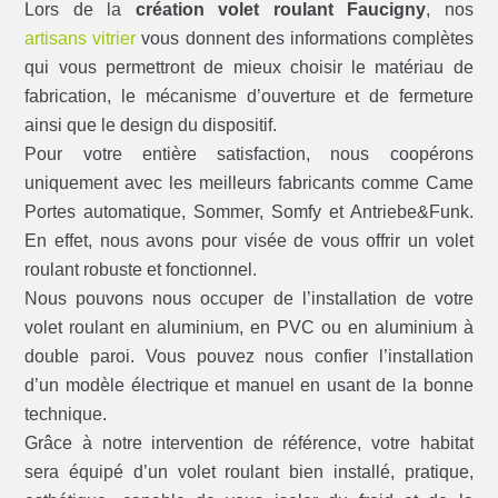
Lors de la
création volet roulant Faucigny
, nos
artisans vitrier
vous donnent des informations complètes
qui vous permettront de mieux choisir le matériau de
fabrication, le mécanisme d’ouverture et de fermeture
ainsi que le design du dispositif.
Pour votre entière satisfaction, nous coopérons
uniquement avec les meilleurs fabricants comme Came
Portes automatique, Sommer, Somfy et Antriebe&Funk.
En effet, nous avons pour visée de vous offrir un volet
roulant robuste et fonctionnel.
Nous pouvons nous occuper de l’installation de votre
volet roulant en aluminium, en PVC ou en aluminium à
double paroi. Vous pouvez nous confier l’installation
d’un modèle électrique et manuel en usant de la bonne
technique.
Grâce à notre intervention de référence, votre habitat
sera équipé d’un volet roulant bien installé, pratique,