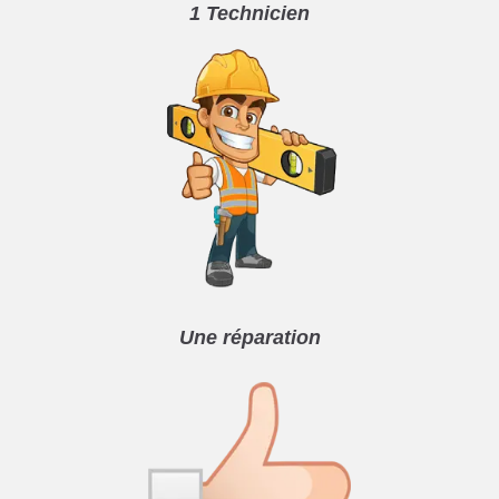
1 Technicien
Une réparation