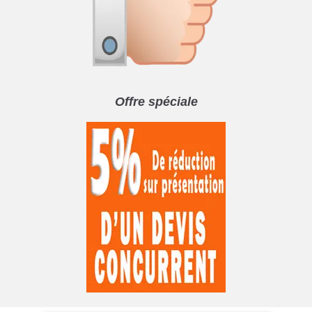
Offre spéciale