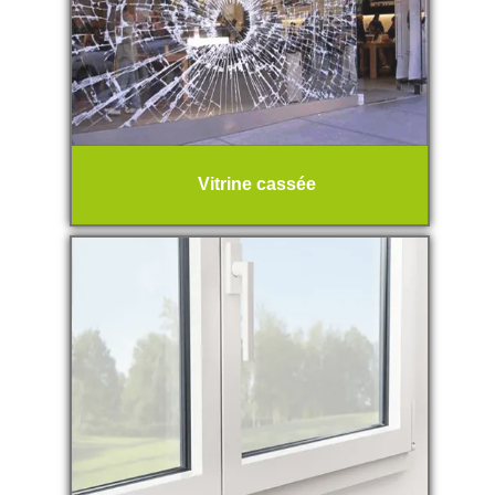
Vitrine cassée