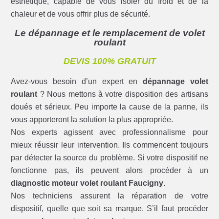
esthétique, capable de vous isoler du froid et de la
chaleur et de vous offrir plus de sécurité.
Le dépannage et le remplacement de volet
roulant
DEVIS 100% GRATUIT
Avez-vous besoin d’un expert en
dépannage volet
roulant
? Nous mettons à votre disposition des artisans
doués et sérieux. Peu importe la cause de la panne, ils
vous apporteront la solution la plus appropriée.
Nos experts agissent avec professionnalisme pour
mieux réussir leur intervention. Ils commencent toujours
par détecter la source du problème. Si votre dispositif ne
fonctionne pas, ils peuvent alors procéder à un
diagnostic moteur volet roulant Faucigny
.
Nos techniciens assurent la réparation de votre
dispositif, quelle que soit sa marque. S’il faut procéder