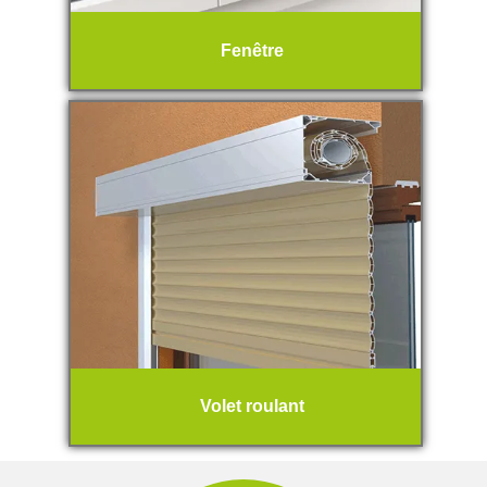
Fenêtre
Volet roulant