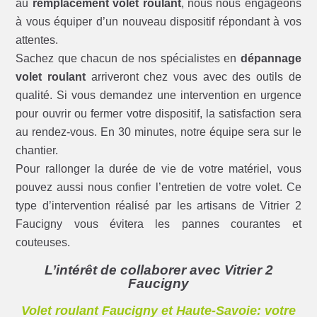
au
remplacement volet roulant
, nous nous engageons
à vous équiper d’un nouveau dispositif répondant à vos
attentes.
Sachez que chacun de nos spécialistes en
dépannage
volet roulant
arriveront chez vous avec des outils de
qualité. Si vous demandez une intervention en urgence
pour ouvrir ou fermer votre dispositif, la satisfaction sera
au rendez-vous. En 30 minutes, notre équipe sera sur le
chantier.
Pour rallonger la durée de vie de votre matériel, vous
pouvez aussi nous confier l’entretien de votre volet. Ce
type d’intervention réalisé par les artisans de Vitrier 2
Faucigny vous évitera les pannes courantes et
couteuses.
L’intérêt de collaborer avec Vitrier 2
Faucigny
Volet roulant Faucigny et Haute-Savoie: votre