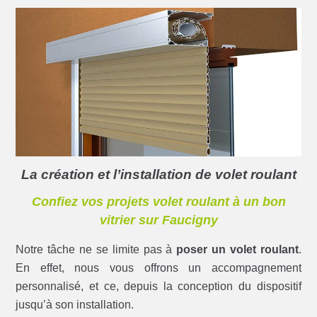
La création et l’installation de volet roulant
Confiez vos projets volet roulant à un bon
vitrier sur Faucigny
Notre tâche ne se limite pas à
poser un volet roulant
.
En effet, nous vous offrons un accompagnement
personnalisé, et ce, depuis la conception du dispositif
jusqu’à son installation.