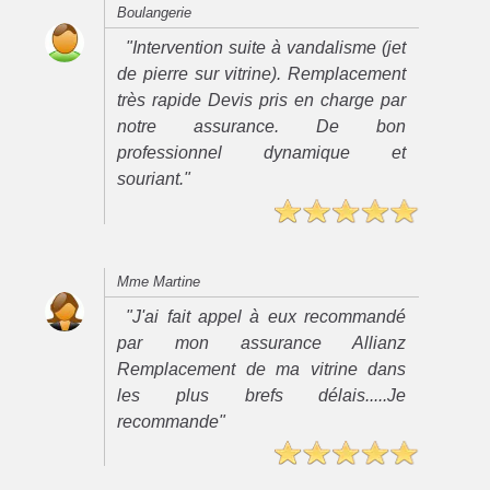
Boulangerie
"Intervention suite à vandalisme (jet
de pierre sur vitrine). Remplacement
très rapide Devis pris en charge par
notre assurance. De bon
professionnel dynamique et
souriant."
Mme Martine
"J'ai fait appel à eux recommandé
par mon assurance Allianz
Remplacement de ma vitrine dans
les plus brefs délais.....Je
recommande"