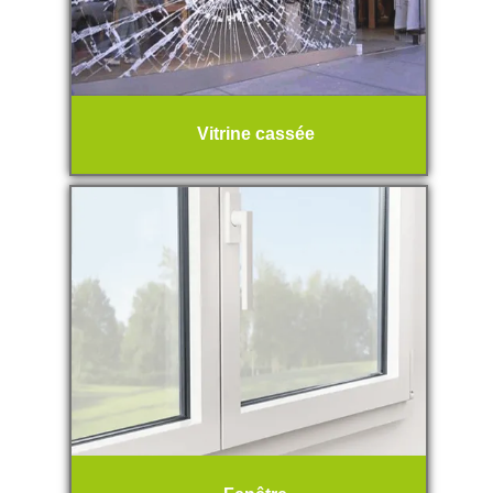
Vitrine cassée