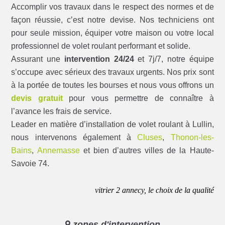
Accomplir vos travaux dans le respect des normes et de
façon réussie, c’est notre devise. Nos techniciens ont
pour seule mission, équiper votre maison ou votre local
professionnel de volet roulant performant et solide.
Assurant une
intervention 24/24
et 7j/7, notre équipe
s’occupe avec sérieux des travaux urgents. Nos prix sont
à la portée de toutes les bourses et nous vous offrons un
devis gratuit
pour vous permettre de connaître à
l’avance les frais de service.
Leader en matière d’installation de volet roulant à Lullin,
nous intervenons également à
Cluses
,
Thonon-les-
Bains
,
Annemasse
et bien d’autres villes de la Haute-
Savoie 74.
vitrier 2 annecy, le choix de la qualité
zones d'intervention