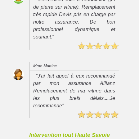
de pierre sur vitrine). Remplacement
très rapide Devis pris en charge par
notre assurance. De bon
professionnel dynamique et
souriant."
Mme Martine
"J'ai fait appel à eux recommandé
par mon assurance Allianz
Remplacement de ma vitrine dans
les plus brefs délais.....Je
recommande"
Intervention tout Haute Savoie