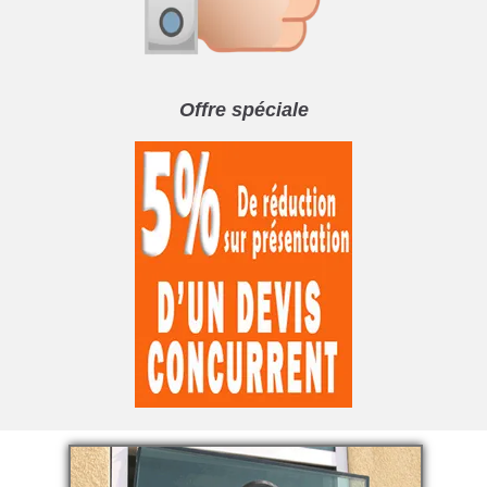
Offre spéciale