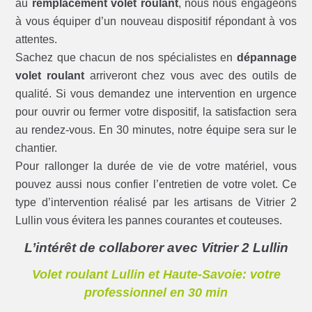
au
remplacement volet roulant
, nous nous engageons
à vous équiper d’un nouveau dispositif répondant à vos
attentes.
Sachez que chacun de nos spécialistes en
dépannage
volet roulant
arriveront chez vous avec des outils de
qualité. Si vous demandez une intervention en urgence
pour ouvrir ou fermer votre dispositif, la satisfaction sera
au rendez-vous. En 30 minutes, notre équipe sera sur le
chantier.
Pour rallonger la durée de vie de votre matériel, vous
pouvez aussi nous confier l’entretien de votre volet. Ce
type d’intervention réalisé par les artisans de Vitrier 2
Lullin vous évitera les pannes courantes et couteuses.
L’intérêt de collaborer avec Vitrier 2 Lullin
Volet roulant Lullin et Haute-Savoie: votre
professionnel en 30 min