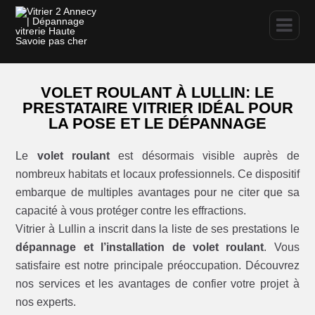
VOLET ROULANT À LULLIN: LE
PRESTATAIRE VITRIER IDÉAL POUR
LA POSE ET LE DÉPANNAGE
Le
volet roulant
est désormais visible auprès de
nombreux habitats et locaux professionnels. Ce dispositif
embarque de multiples avantages pour ne citer que sa
capacité à vous protéger contre les effractions.
Vitrier à Lullin a inscrit dans la liste de ses prestations le
dépannage et l’installation de volet roulant
. Vous
satisfaire est notre principale préoccupation. Découvrez
nos services et les avantages de confier votre projet à
nos experts.