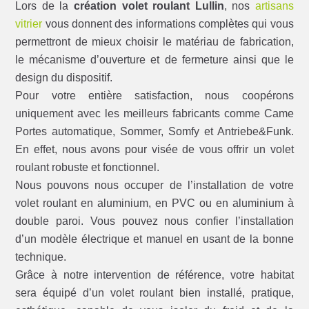
Lors de la
création volet roulant Lullin
, nos
artisans
vitrier
vous donnent des informations complètes qui vous
permettront de mieux choisir le matériau de fabrication,
le mécanisme d’ouverture et de fermeture ainsi que le
design du dispositif.
Pour votre entière satisfaction, nous coopérons
uniquement avec les meilleurs fabricants comme Came
Portes automatique, Sommer, Somfy et Antriebe&Funk.
En effet, nous avons pour visée de vous offrir un volet
roulant robuste et fonctionnel.
Nous pouvons nous occuper de l’installation de votre
volet roulant en aluminium, en PVC ou en aluminium à
double paroi. Vous pouvez nous confier l’installation
d’un modèle électrique et manuel en usant de la bonne
technique.
Grâce à notre intervention de référence, votre habitat
sera équipé d’un volet roulant bien installé, pratique,