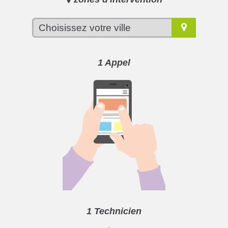
1 Appel
1 Technicien