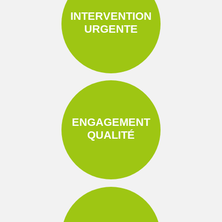
INTERVENTION
URGENTE
ENGAGEMENT
QUALITÉ