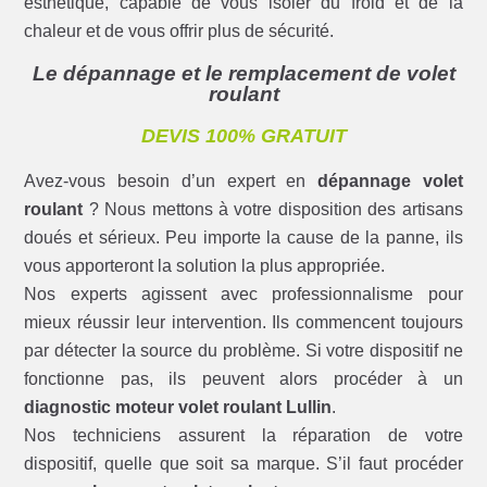
esthétique, capable de vous isoler du froid et de la
chaleur et de vous offrir plus de sécurité.
Le dépannage et le remplacement de volet
roulant
DEVIS 100% GRATUIT
Avez-vous besoin d’un expert en
dépannage volet
roulant
? Nous mettons à votre disposition des artisans
doués et sérieux. Peu importe la cause de la panne, ils
vous apporteront la solution la plus appropriée.
Nos experts agissent avec professionnalisme pour
mieux réussir leur intervention. Ils commencent toujours
par détecter la source du problème. Si votre dispositif ne
fonctionne pas, ils peuvent alors procéder à un
diagnostic moteur volet roulant Lullin
.
Nos techniciens assurent la réparation de votre
dispositif, quelle que soit sa marque. S’il faut procéder