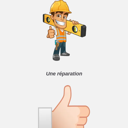
Une réparation