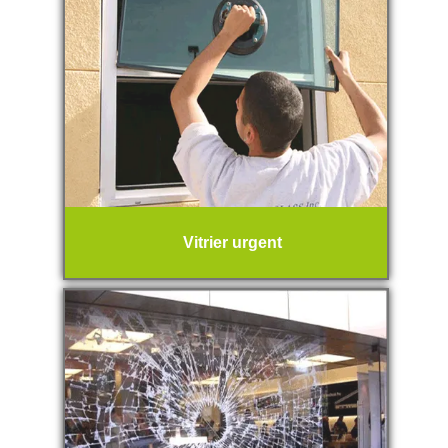
Vitrier urgent