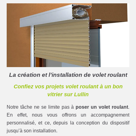
La création et l’installation de volet roulant
Confiez vos projets volet roulant à un bon
vitrier sur Lullin
Notre tâche ne se limite pas à
poser un volet roulant
.
En effet, nous vous offrons un accompagnement
personnalisé, et ce, depuis la conception du dispositif
jusqu’à son installation.