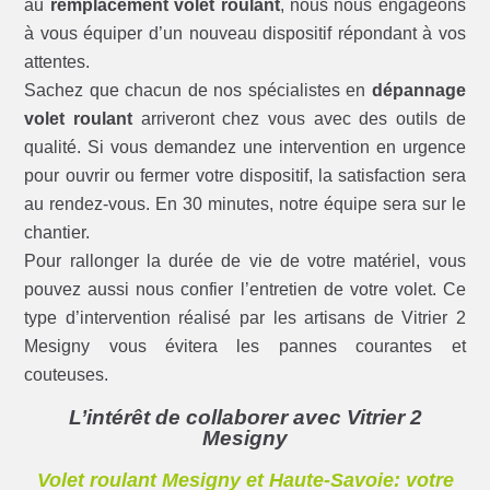
au
remplacement volet roulant
, nous nous engageons
à vous équiper d’un nouveau dispositif répondant à vos
attentes.
Sachez que chacun de nos spécialistes en
dépannage
volet roulant
arriveront chez vous avec des outils de
qualité. Si vous demandez une intervention en urgence
pour ouvrir ou fermer votre dispositif, la satisfaction sera
au rendez-vous. En 30 minutes, notre équipe sera sur le
chantier.
Pour rallonger la durée de vie de votre matériel, vous
pouvez aussi nous confier l’entretien de votre volet. Ce
type d’intervention réalisé par les artisans de Vitrier 2
Mesigny vous évitera les pannes courantes et
couteuses.
L’intérêt de collaborer avec Vitrier 2
Mesigny
Volet roulant Mesigny et Haute-Savoie: votre