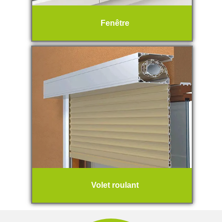
Fenêtre
Volet roulant