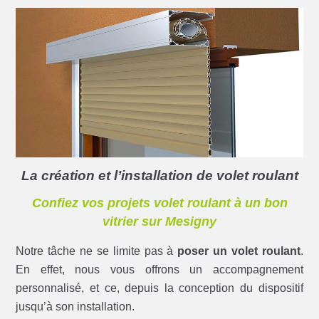
La création et l’installation de volet roulant
Confiez vos projets volet roulant à un bon
vitrier sur Mesigny
Notre tâche ne se limite pas à
poser un volet roulant
.
En effet, nous vous offrons un accompagnement
personnalisé, et ce, depuis la conception du dispositif
jusqu’à son installation.