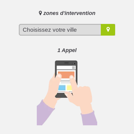
zones d'intervention
1 Appel