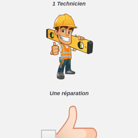
1 Technicien
Une réparation