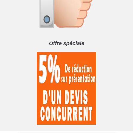
Offre spéciale