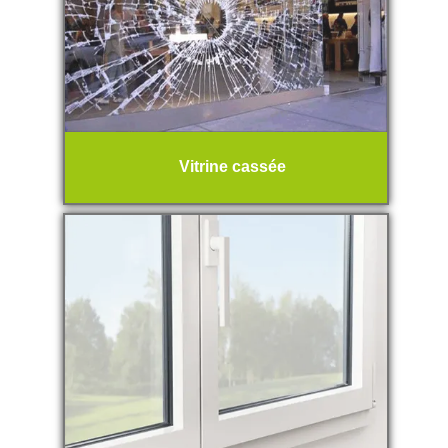
Vitrine cassée