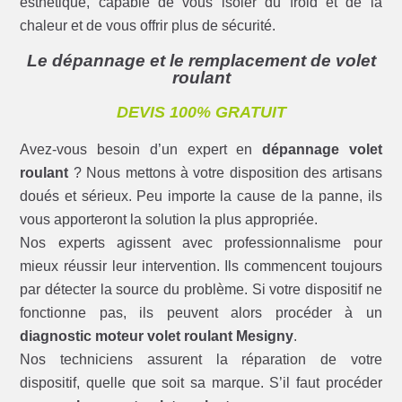
esthétique, capable de vous isoler du froid et de la
chaleur et de vous offrir plus de sécurité.
Le dépannage et le remplacement de volet
roulant
DEVIS 100% GRATUIT
Avez-vous besoin d’un expert en
dépannage volet
roulant
? Nous mettons à votre disposition des artisans
doués et sérieux. Peu importe la cause de la panne, ils
vous apporteront la solution la plus appropriée.
Nos experts agissent avec professionnalisme pour
mieux réussir leur intervention. Ils commencent toujours
par détecter la source du problème. Si votre dispositif ne
fonctionne pas, ils peuvent alors procéder à un
diagnostic moteur volet roulant Mesigny
.
Nos techniciens assurent la réparation de votre
dispositif, quelle que soit sa marque. S’il faut procéder