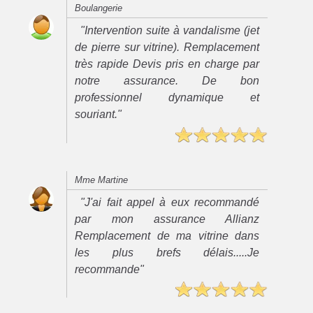
Boulangerie
"Intervention suite à vandalisme (jet
de pierre sur vitrine). Remplacement
très rapide Devis pris en charge par
notre assurance. De bon
professionnel dynamique et
souriant."
Mme Martine
"J'ai fait appel à eux recommandé
par mon assurance Allianz
Remplacement de ma vitrine dans
les plus brefs délais.....Je
recommande"