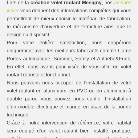
Lors de la
création volet roulant Mesigny
, nos
artisans
vitrier
vous donnent des informations complètes qui vous
permettront de mieux choisir le matériau de fabrication,
le mécanisme d’ouverture et de fermeture ainsi que le
design du dispositif.
Pour votre entière satisfaction, nous coopérons
uniquement avec les meilleurs fabricants comme Came
Portes automatique, Sommer, Somfy et Antriebe&Funk.
En effet, nous avons pour visée de vous offrir un volet
roulant robuste et fonctionnel.
Nous pouvons nous occuper de l’installation de votre
volet roulant en aluminium, en PVC ou en aluminium à
double paroi. Vous pouvez nous confier l’installation
d’un modèle électrique et manuel en usant de la bonne
technique.
Grâce à notre intervention de référence, votre habitat
sera équipé d’un volet roulant bien installé, pratique,