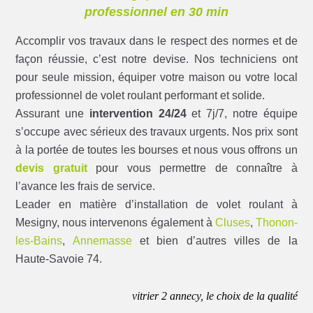
professionnel en 30 min
Accomplir vos travaux dans le respect des normes et de
façon réussie, c’est notre devise. Nos techniciens ont
pour seule mission, équiper votre maison ou votre local
professionnel de volet roulant performant et solide.
Assurant une
intervention 24/24
et 7j/7, notre équipe
s’occupe avec sérieux des travaux urgents. Nos prix sont
à la portée de toutes les bourses et nous vous offrons un
devis gratuit
pour vous permettre de connaître à
l’avance les frais de service.
Leader en matière d’installation de volet roulant à
Mesigny, nous intervenons également à
Cluses
,
Thonon-
les-Bains
,
Annemasse
et bien d’autres villes de la
Haute-Savoie 74.
vitrier 2 annecy, le choix de la qualité