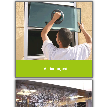
Vitrier urgent