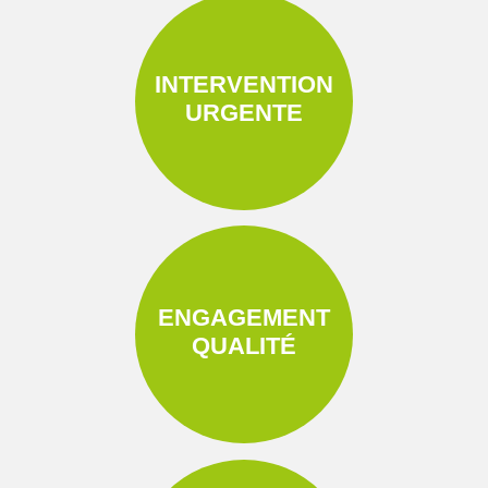
INTERVENTION
URGENTE
ENGAGEMENT
QUALITÉ