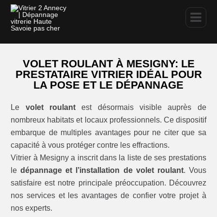
VOLET ROULANT À MESIGNY: LE
PRESTATAIRE VITRIER IDÉAL POUR
LA POSE ET LE DÉPANNAGE
Le
volet roulant
est désormais visible auprès de
nombreux habitats et locaux professionnels. Ce dispositif
embarque de multiples avantages pour ne citer que sa
capacité à vous protéger contre les effractions.
Vitrier à Mesigny a inscrit dans la liste de ses prestations
le
dépannage et l’installation de volet roulant
. Vous
satisfaire est notre principale préoccupation. Découvrez
nos services et les avantages de confier votre projet à
nos experts.