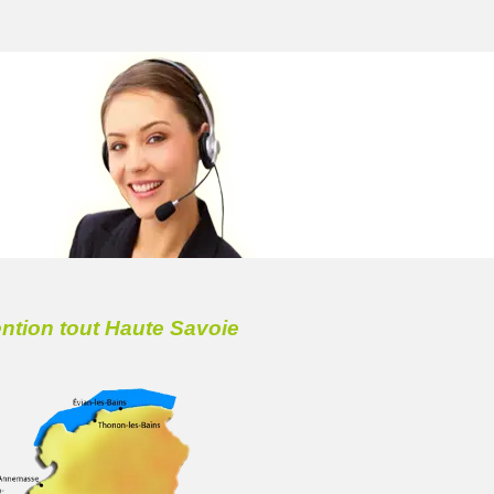
ention tout Haute Savoie