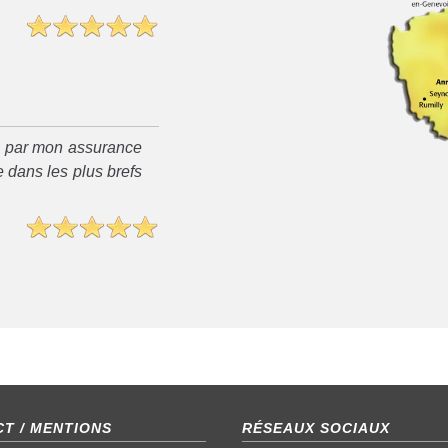
é par mon assurance
 dans les plus brefs
T / MENTIONS
RÉSEAUX SOCIAUX