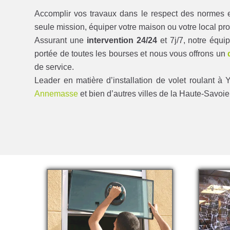
Accomplir vos travaux dans le respect des normes et
seule mission, équiper votre maison ou votre local pro
Assurant une
intervention 24/24
et 7j/7, notre équi
portée de toutes les bourses et nous vous offrons un
de service.
Leader en matière d’installation de volet roulant à
Annemasse
et bien d’autres villes de la Haute-Savoie