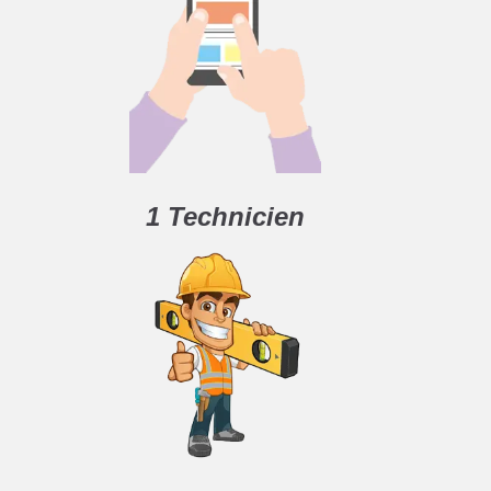
1 Technicien