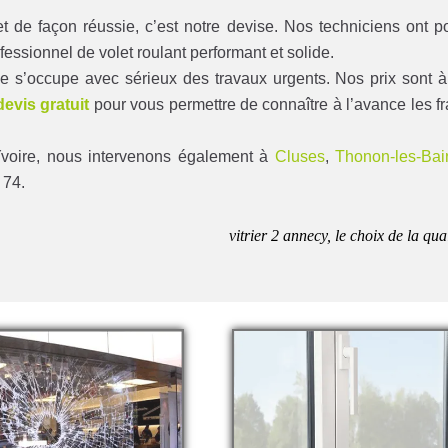
 de façon réussie, c’est notre devise. Nos techniciens ont p
fessionnel de volet roulant performant et solide.
pe s’occupe avec sérieux des travaux urgents. Nos prix sont à
devis gratuit
pour vous permettre de connaître à l’avance les fr
 Yvoire, nous intervenons également à
Cluses
,
Thonon-les-Bai
 74.
vitrier 2 annecy, le choix de la qua