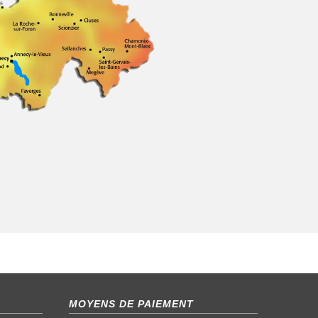
MOYENS DE PAIEMENT