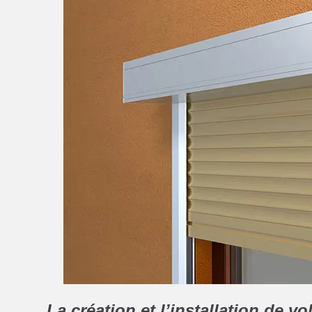
La création et l’installation de vo